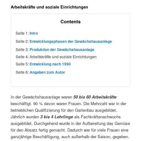
Arbeitskräfte und soziale Einrichtungen
Contents
Seite 1:
Intro
Seite 2:
Entwicklungsphasen der Gewächshausanlage
Seite 3:
Produktion der Gewächshausanlage
Seite 4:
Arbeitskräfte und soziale Einrichtungen
Seite 5:
Entwicklung nach 1990
Seite 6:
Angaben zum Autor
In der Gewächshausanlage waren
50 bis 60 Arbeitskräfte
beschäftigt. 90 % davon waren Frauen. Die Mehrzahl war in der
betrieblichen Qualifizierung für den Gartenbau ausgebildet.
Jährlich wurden
3 bis 4 Lehrlinge
als Fachkräftenachwuchs
ausgebildet. Durchgehend wurde in der Aufbereitung das Gemüse
für den Absatz fertig gemacht. Dadurch war für viele Frauen eine
ganzjährige Beschäftigung, auch außerhalb der Saison, gegeben.