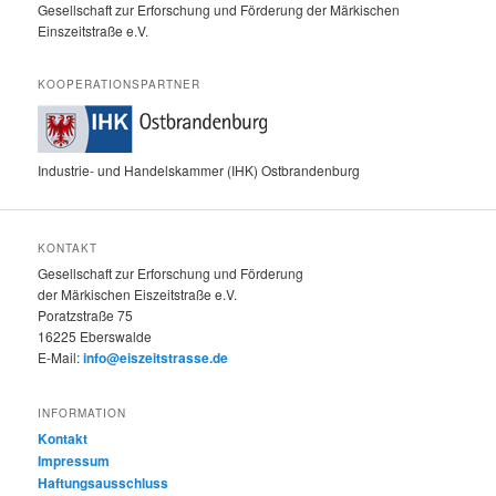
Gesellschaft zur Erforschung und Förderung der Märkischen
Einszeitstraße e.V.
KOOPERATIONSPARTNER
Industrie- und Handelskammer (IHK) Ostbrandenburg
KONTAKT
Gesellschaft zur Erforschung und Förderung
der Märkischen Eiszeitstraße e.V.
Poratzstraße 75
16225 Eberswalde
E-Mail:
info@eiszeitstrasse.de
INFORMATION
Kontakt
Impressum
Haftungsausschluss