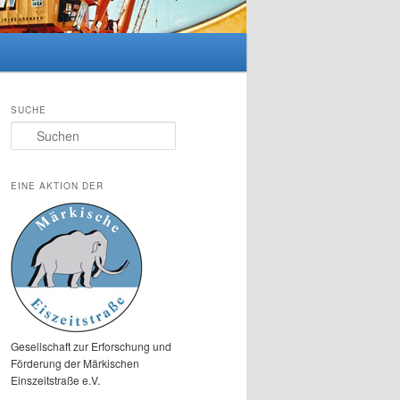
SUCHE
Suchen
EINE AKTION DER
Gesellschaft zur Erforschung und
Förderung der Märkischen
Einszeitstraße e.V.