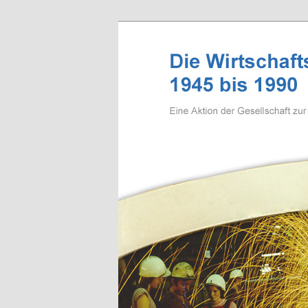
Zum Inhalt wechseln
Wirtschaftsg