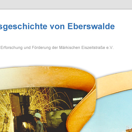
eschichte Eberswalde