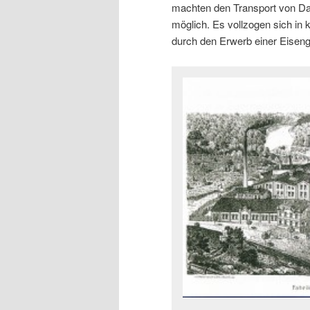
machten den Transport von Da
möglich. Es vollzogen sich in
durch den Erwerb einer Eiseng