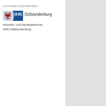
KOOPERATIONSPARTNER
Industrie- und Handelskammer
(IHK) Ostbrandenburg