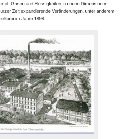
mpf, Gasen und Flüssigkeiten in neuen Dimensionen
 kurzer Zeit expandierende Veränderungen, unter anderem
ießerei im Jahre 1898.