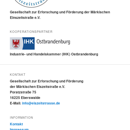
Gesellschaft zur Erforschung und Förderung der Märkischen
Einszeitstraße e.V.
KOOPERATIONSPARTNER
Industrie- und Handelskammer (IHK) Ostbrandenburg
KONTAKT
Gesellschaft zur Erforschung und Förderung
der Märkischen Eiszeitstraße e.V.
Poratzstraße 75
16225 Eberswalde
E-Mail:
info@eiszeitstrasse.de
INFORMATION
Kontakt
Impressum