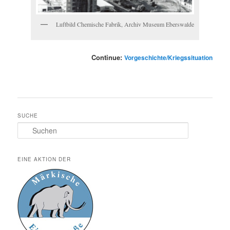
Luftbild Chemische Fabrik, Archiv Museum Eberswalde
Continue:
Vorgeschichte/Kriegssituation
SUCHE
Suchen
EINE AKTION DER