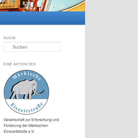
SUCHE
Suchen
EINE AKTION DER
Gesellschaft zur Erforschung und
Förderung der Märkischen
Einszeitstraße e.V.