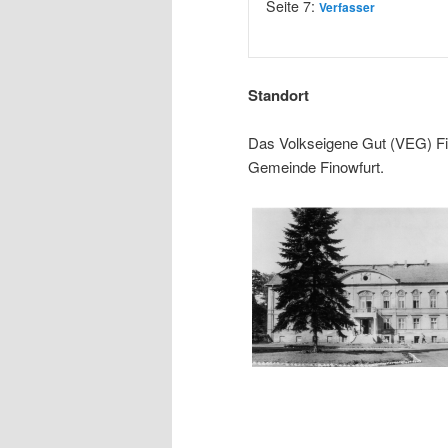
Seite 7:
Verfasser
Standort
Das Volkseigene Gut (VEG) Fin
Gemeinde Finowfurt.