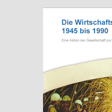
Zum Inhalt wechseln
Wirtschaftsg