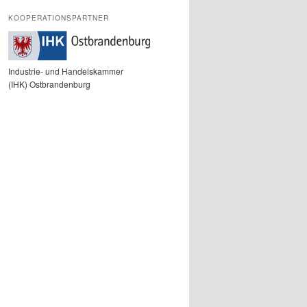
KOOPERATIONSPARTNER
Industrie- und Handelskammer
(IHK) Ostbrandenburg