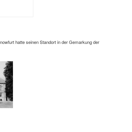
owfurt hatte seinen Standort in der Gemarkung der