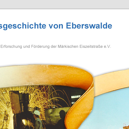
eschichte Eberswalde