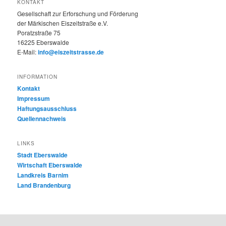
KONTAKT
Gesellschaft zur Erforschung und Förderung
der Märkischen Eiszeitstraße e.V.
Poratzstraße 75
16225 Eberswalde
E-Mail:
info@eiszeitstrasse.de
INFORMATION
Kontakt
Impressum
Haftungsausschluss
Quellennachweis
LINKS
Stadt Eberswalde
Wirtschaft Eberswalde
Landkreis Barnim
Land Brandenburg