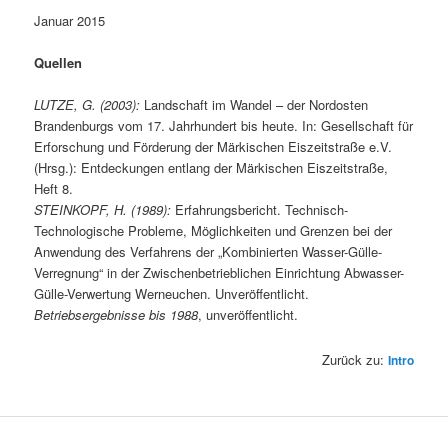
Januar 2015
Quellen
LUTZE, G. (2003):
Landschaft im Wandel – der Nordosten
Brandenburgs vom 17. Jahrhundert bis heute. In: Gesellschaft für
Erforschung und Förderung der Märkischen Eiszeitstraße e.V.
(Hrsg.): Entdeckungen entlang der Märkischen Eiszeitstraße,
Heft 8.
STEINKOPF, H. (1989):
Erfahrungsbericht. Technisch-
Technologische Probleme, Möglichkeiten und Grenzen bei der
Anwendung des Verfahrens der „Kombinierten Wasser-Gülle-
Verregnung“ in der Zwischenbetrieblichen Einrichtung Abwasser-
Gülle-Verwertung Werneuchen. Unveröffentlicht.
Betriebsergebnisse bis 1988
, unveröffentlicht.
Zurück zu:
Intro