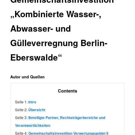
„Kombinierte Wasser-,
Abwasser- und
Gülleverregnung Berlin-
Eberswalde“
Autor und Quellen
Contents
Seite 1:
Intro
Seite 2:
Übersicht
Seite 3:
Beteiligte Partner, Rechtsträgerbereiche und
Verantwortlichkeiten
Seite 4:
Gemeinschaftsinvestition Verwertungsgebiet II