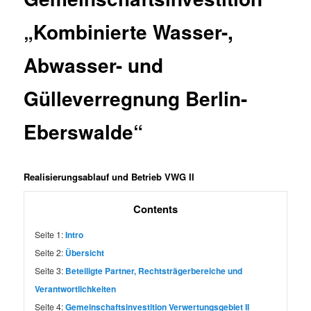
„Kombinierte Wasser-,
Abwasser- und
Gülleverregnung Berlin-
Eberswalde“
Realisierungsablauf und Betrieb VWG II
Contents
Seite 1:
Intro
Seite 2:
Übersicht
Seite 3:
Beteiligte Partner, Rechtsträgerbereiche und
Verantwortlichkeiten
Seite 4:
Gemeinschaftsinvestition Verwertungsgebiet II