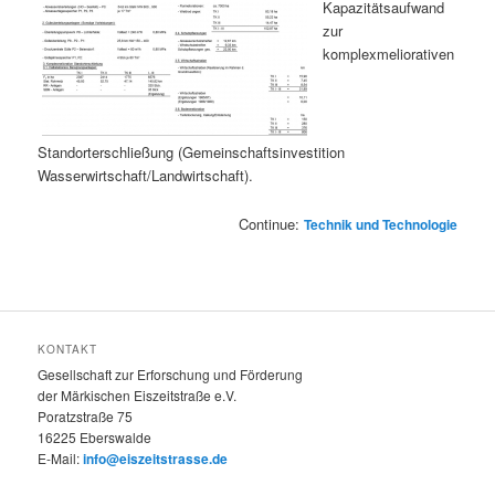
Kapazitätsaufwand
zur
komplexmeliorativen
Standorterschließung (Gemeinschaftsinvestition
Wasserwirtschaft/Landwirtschaft).
Continue:
Technik und Technologie
KONTAKT
Gesellschaft zur Erforschung und Förderung
der Märkischen Eiszeitstraße e.V.
Poratzstraße 75
16225 Eberswalde
E-Mail:
info@eiszeitstrasse.de