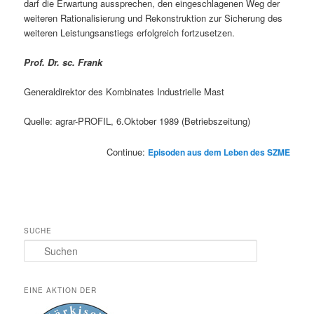
darf die Erwartung aussprechen, den eingeschlagenen Weg der
weiteren Rationalisierung und Rekonstruktion zur Sicherung des
weiteren Leistungsanstiegs erfolgreich fortzusetzen.
Prof. Dr. sc. Frank
Generaldirektor des Kombinates Industrielle Mast
Quelle: agrar-PROFIL, 6.Oktober 1989 (Betriebszeitung)
Continue:
Episoden aus dem Leben des SZME
SUCHE
Suchen
EINE AKTION DER