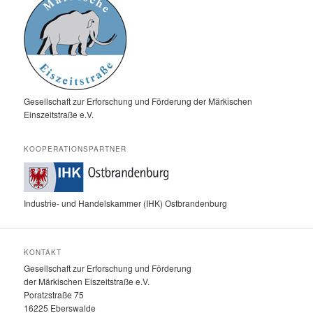
Gesellschaft zur Erforschung und Förderung der Märkischen
Einszeitstraße e.V.
KOOPERATIONSPARTNER
Industrie- und Handelskammer (IHK) Ostbrandenburg
KONTAKT
Gesellschaft zur Erforschung und Förderung
der Märkischen Eiszeitstraße e.V.
Poratzstraße 75
16225 Eberswalde