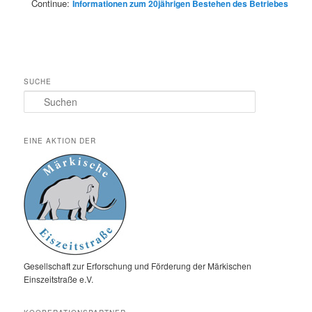
Continue:
Informationen zum 20jährigen Bestehen des Betriebes
SUCHE
Suchen
EINE AKTION DER
Gesellschaft zur Erforschung und Förderung der Märkischen
Einszeitstraße e.V.