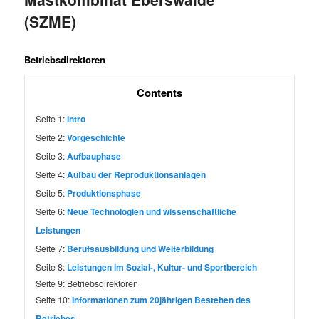
(SZME)
Betriebsdirektoren
Contents
Seite 1:
Intro
Seite 2:
Vorgeschichte
Seite 3:
Aufbauphase
Seite 4:
Aufbau der Reproduktionsanlagen
Seite 5:
Produktionsphase
Seite 6:
Neue Technologien und wissenschaftliche
Leistungen
Seite 7:
Berufsausbildung und Weiterbildung
Seite 8:
Leistungen im Sozial-, Kultur- und Sportbereich
Seite 9:
Betriebsdirektoren
Seite 10:
Informationen zum 20jährigen Bestehen des
Betriebes