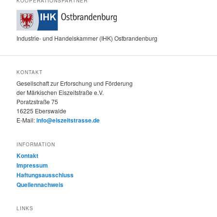
KOOPERATIONSPARTNER
Industrie- und Handelskammer (IHK) Ostbrandenburg
KONTAKT
Gesellschaft zur Erforschung und Förderung
der Märkischen Eiszeitstraße e.V.
Poratzstraße 75
16225 Eberswalde
E-Mail:
info@eiszeitstrasse.de
INFORMATION
Kontakt
Impressum
Haftungsausschluss
Quellennachweis
LINKS