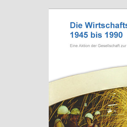
Zum Inhalt wechseln
Wirtschaftsg