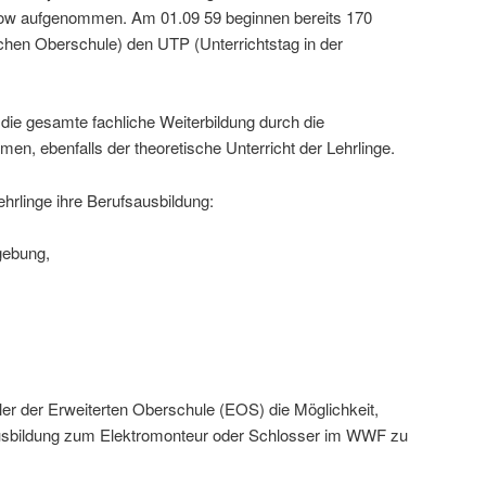
now aufgenommen. Am 01.09 59 beginnen bereits 170
hen Oberschule) den UTP (Unterrichtstag in der
die gesamte fachliche Weiterbildung durch die
n, ebenfalls der theoretische Unterricht der Lehrlinge.
hrlinge ihre Berufsausbildung:
gebung,
er der Erweiterten Oberschule (EOS) die Möglichkeit,
usbildung zum Elektromonteur oder Schlosser im WWF zu