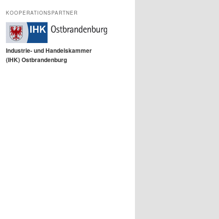
KOOPERATIONSPARTNER
Industrie- und Handelskammer
(IHK) Ostbrandenburg