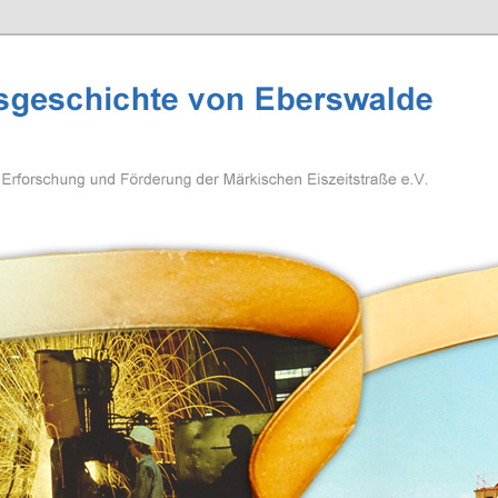
eschichte Eberswalde