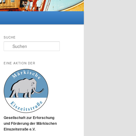
SUCHE
Suchen
EINE AKTION DER
Gesellschaft zur Erforschung
und Förderung der Märkischen
Einszeitstraße e.V.