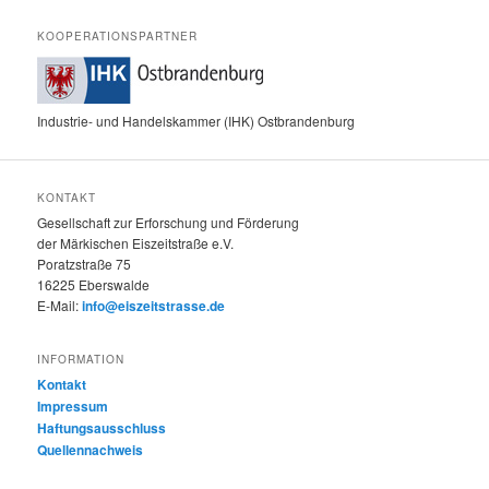
KOOPERATIONSPARTNER
Industrie- und Handelskammer (IHK) Ostbrandenburg
KONTAKT
Gesellschaft zur Erforschung und Förderung
der Märkischen Eiszeitstraße e.V.
Poratzstraße 75
16225 Eberswalde
E-Mail:
info@eiszeitstrasse.de
INFORMATION
Kontakt
Impressum
Haftungsausschluss
Quellennachweis