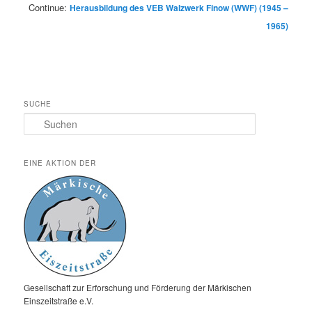
Continue:
Herausbildung des VEB Walzwerk Finow (WWF) (1945 –
1965)
SUCHE
Suchen
EINE AKTION DER
Gesellschaft zur Erforschung und Förderung der Märkischen
Einszeitstraße e.V.