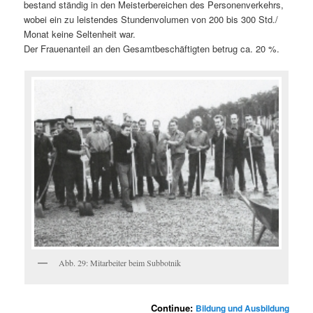
bestand ständig in den Meisterbereichen des Personenverkehrs,
wobei ein zu leistendes Stundenvolumen von 200 bis 300 Std./
Monat keine Seltenheit war.
Der Frauenanteil an den Gesamtbeschäftigten betrug ca. 20 %.
Abb. 29: Mitarbeiter beim Subbotnik
Continue:
Bildung und Ausbildung