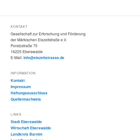
KONTAKT
Gesellschaft zur Erforschung und Förderung
der Märkischen Eiszeitstraße e.V.
Poratzstraße 75
16225 Eberswalde
E-Mail:
info@eiszeitstrasse.de
INFORMATION
Kontakt
Impressum
Haftungsausschluss
Quellennachweis
LINKS
Stadt Eberswalde
Wirtschaft Eberswalde
Landkreis Barnim