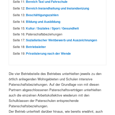
Seite 11:
Bereich Taxi und Fahrschule
Seite 12:
Bereich Instandhaltung und Instandsetzung
Seite 13:
Beschäftigungszahlen
Seite 14:
Bildung und Ausbildung
Seite 15:
Kultur / Soziales / Sport / Gesundheit
Seite 16:
Patenschaftsbeziehungen
Seite 17:
Sozialistischer Wettbewerb und Auszeichnungen
Seite 18:
Betriebsleiter
Seite 19:
Privatisierung nach der Wende
Die vier Betriebsteile des Betriebes unterhielten jeweils zu den
örtlich anliegenden Wohngebieten und Schulen intensive
Patenschaftsbeziehungen. Auf der Grundlage von mit diesen
Partnern abgeschlossenen Patenschaftsverträgen unterhielten
auch die einzelnen Arbeitskollektive wiederum mit den
Schulklassen der Patenschulen entsprechende
Patenschaftsbeziehungen.
Der Betrieb unterhielt darüber hinaus, wie bereits erwähnt, auch